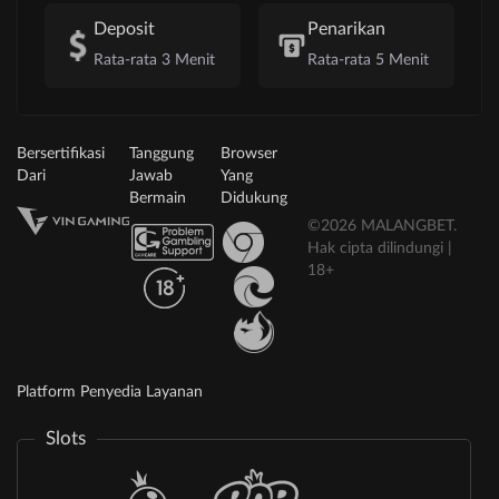
Deposit
Penarikan
Rata-rata 3 Menit
Rata-rata 5 Menit
Bersertifikasi
Tanggung
Browser
Dari
Jawab
Yang
Bermain
Didukung
©2026 MALANGBET.
Hak cipta dilindungi |
18+
Platform Penyedia Layanan
Slots