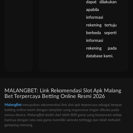
dapat dilakukan
apabila
informasi
rekening tertuju
berbeda seperti
informasi
rekening pada
database kami.
MALANGBET: Link Rekomendasi Slot Apk Malang
Bet Terpercaya Betting Online Resmi 2026
MalangBet
merupakan rekomendasi link slot apk terpercaya sebagai tempat
betting online resmi dengan tampilan yang responsive ringan dibuka pada
semua device. MalangBet terdiri dari lebih 800 game yang bereporasi setiap
harinya dengan rata-rata game memiliki winrate tertinggi dan telah terbukti
gampang menang.