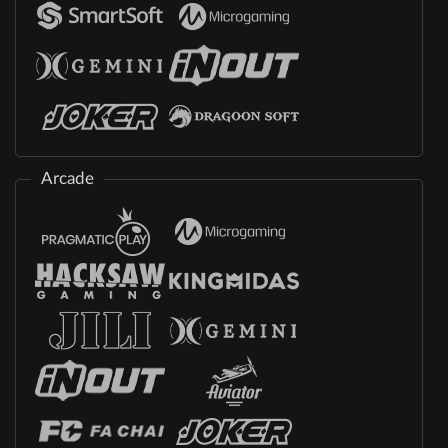
Arcade