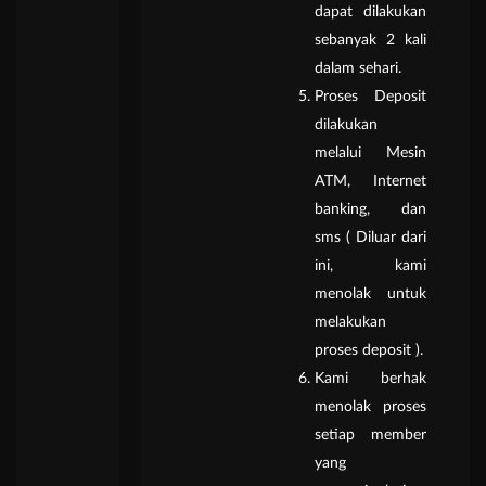
dapat dilakukan
sebanyak 2 kali
dalam sehari.
Proses Deposit
dilakukan
melalui Mesin
ATM, Internet
banking, dan
sms ( Diluar dari
ini, kami
menolak untuk
melakukan
proses deposit ).
Kami berhak
menolak proses
setiap member
yang