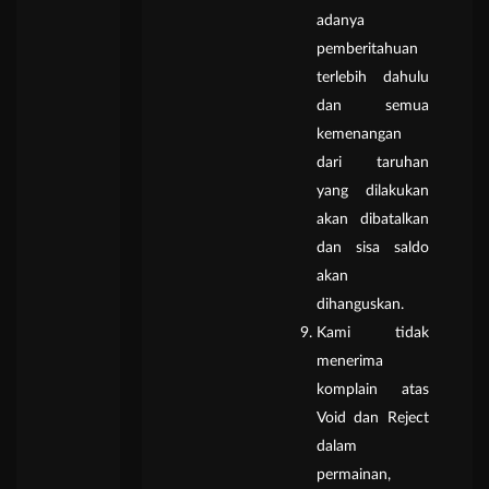
adanya
pemberitahuan
terlebih dahulu
dan semua
kemenangan
dari taruhan
yang dilakukan
akan dibatalkan
dan sisa saldo
akan
dihanguskan.
Kami tidak
menerima
komplain atas
Void dan Reject
dalam
permainan,