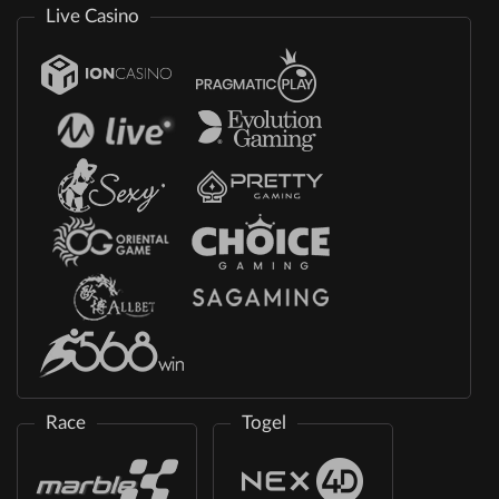
Live Casino
Race
Togel