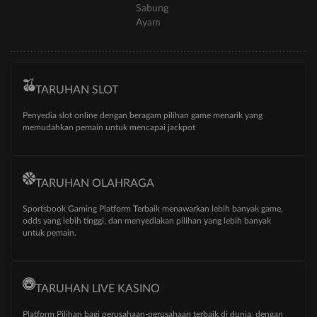
Sabung
Ayam
TARUHAN SLOT
Penyedia slot online dengan beragam pilihan game menarik yang
memudahkan pemain untuk mencapai jackpot
TARUHAN OLAHRAGA
Sportsbook Gaming Platform Terbaik menawarkan lebih banyak game,
odds yang lebih tinggi, dan menyediakan pilihan yang lebih banyak
untuk pemain.
TARUHAN LIVE KASINO
Platform Pilihan bagi perusahaan-perusahaan terbaik di dunia, dengan