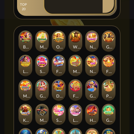
TOP
20
BANDITO RETURNS
MAHJONG 5 DRAGONS
OLYMPUS APOLLO
WILD BOUNTY
NEKO X NEKO
GOLDEN RHINO
LEGACY OF AZTEC
SUGAR FRENZY
FIERY BOXING
MAHJONG WAYS 3+
NEKO TITAN
FORTUNE HORSES
MAHJONG WAYS 3
GOLDEN ISLAND
DRAGON TIGER SHOWDOWN
FORTUNE TRIO
GOVERNMENT DISCO 2
PICHU PICHU
KING'S REALM
MEGA ACE
SUGAR HIGH5
LABUBY
HAMMER OF VULCAN
GOLDEN LEGEND