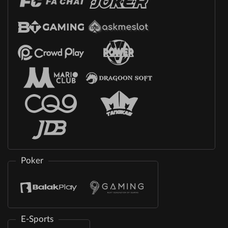
Poker
E-Sports