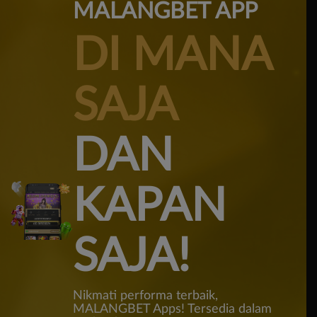
MALANGBET APP
DI MANA
SAJA
DAN
KAPAN
SAJA!
Nikmati performa terbaik,
MALANGBET Apps! Tersedia dalam