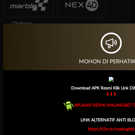
Olahraga
MOHON DI PERHATI
Download APK Resmi Klik Link Di
⬇⬇⬇
APLIKASI RESMI MALANGBE
Crash Game
LINK ALTERNATIF ANTI BL
https://t2m.io/malangbet