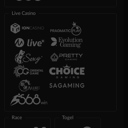
Live Casino
Race
Togel