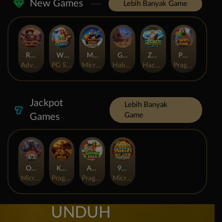
New Games
Lebih Banyak Game
Rhapsody of Muertos
Wings of Iguazu
Mighty Panda
Glory Of Rome
Ze Zeus
Pandemic Rising
AdvantPlay
PG Soft
MicroGaming
Habanero
Hacksaw
Pragmatic Play
Jackpot
Lebih Banyak
Game
Games
Orphan Organ
King Of Spears
Anaconda Gold
9 Masks of Fire™ HyperSpins™
MicroGaming
Pragmatic Play
Pragmatic Play
MicroGaming
UNDUH