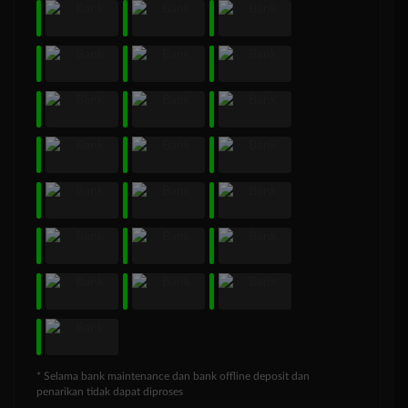
* Selama bank maintenance dan bank offline deposit dan
penarikan tidak dapat diproses