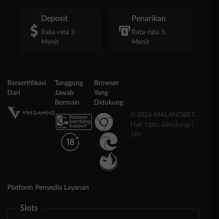
Deposit
Penarikan
Rata-rata 3
Rata-rata 5
Menit
Menit
Bersertifikasi
Tanggung
Browser
Dari
Jawab
Yang
Bermain
Didukung
©2026 MALANGBET.
Hak cipta dilindungi |
18+
Platform Penyedia Layanan
Slots