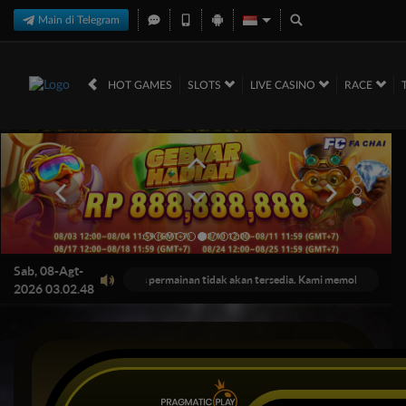
Main di Telegram
HOT GAMES
SLOTS
LIVE CASINO
RACE
Sab, 08-Agt-
aktu ini, PP Virtual Sports permainan tidak akan tersedia. Kami memohon maaf atas
2026 03.02.48