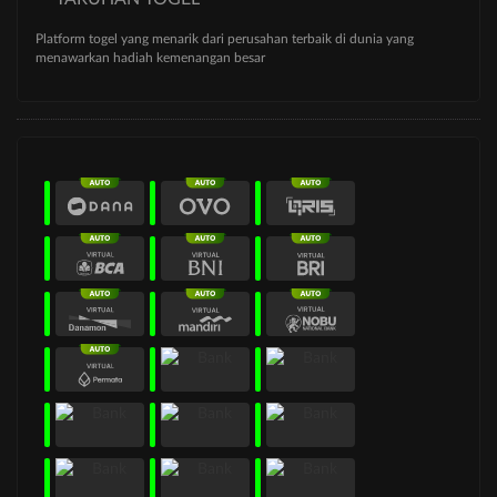
Platform togel yang menarik dari perusahan terbaik di dunia yang
menawarkan hadiah kemenangan besar