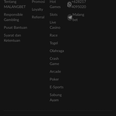
Tentang
Promosi
Hot
+628217
MALANGBET
Games
4095020
Loyalty
Responsible
Slots
Malang
Referral
Gambling
bet
Live
Pusat Bantuan
Casino
Syarat dan
Race
Ketentuan
Togel
Olahraga
Crash
Game
Arcade
Poker
E-Sports
Sabung
Ayam