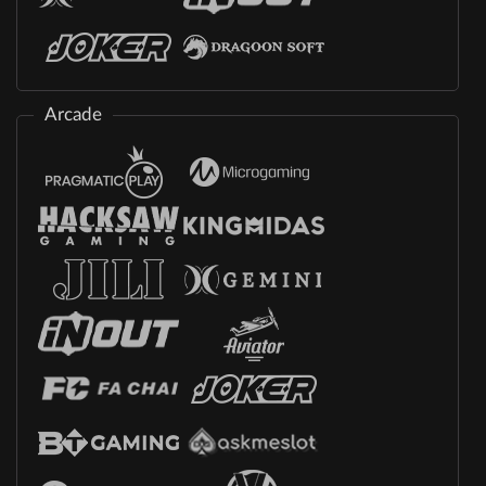
Arcade