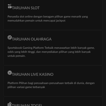
TARUHAN SLOT
Penyedia slot online dengan beragam pilihan game menarik yang
memudahkan pemain untuk mencapai jackpot
TARUHAN OLAHRAGA
Sportsbook Gaming Platform Terbaik menawarkan lebih banyak game,
odds yang lebih tinggi, dan menyediakan pilihan yang lebih banyak
untuk pemain.
TARUHAN LIVE KASINO
Platform Pilihan bagi perusahaan-perusahaan terbaik di dunia, dengan
pilihan variasi game terbanyak
TARUHAN TOGEL