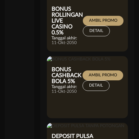
BONUS
ROLLINGAN
LIVE
AMBIL PROMO
CASINO
DETAIL
0.5%
Tanggal akhir:
11-Okt-2050
BONUS
CASHBACK
AMBIL PROMO
BOLA 5%
DETAIL
Tanggal akhir:
11-Okt-2050
DEPOSIT PULSA