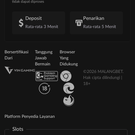
tidak dapat diproses
Deposit
Penarikan
Rata-rata 3 Menit
Rata-rata 5 Menit
Bersertifikasi
Tanggung
Browser
Dari
Jawab
Yang
Bermain
Didukung
©2026 MALANGBET.
Hak cipta dilindungi |
18+
Platform Penyedia Layanan
Slots