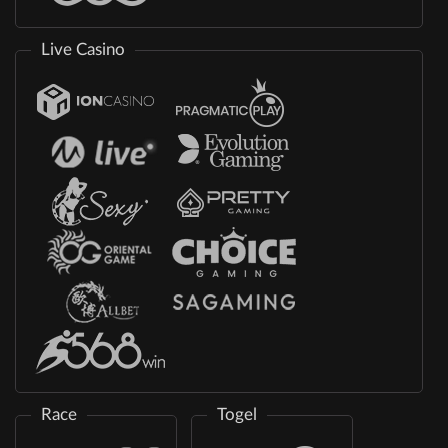
Live Casino
Race
Togel