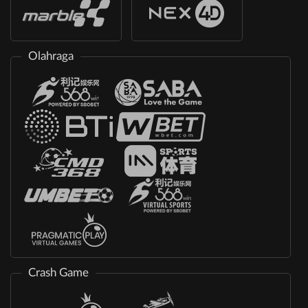
Olahraga
Crash Game