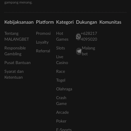
gampang menang.
Kebijaksanaan
Platform
Kategori
Dukungan
Komunitas
Tentang
Promosi
Hot
+628217
MALANGBET
Games
4095020
Loyalty
Responsible
Slots
Malang
Referral
Gambling
bet
Live
Pusat Bantuan
Casino
Syarat dan
Race
Ketentuan
Togel
Olahraga
Crash
Game
Arcade
Poker
E-Sports