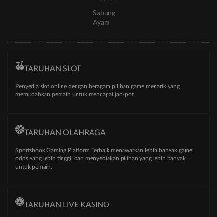
Sabung
Ayam
TARUHAN SLOT
Penyedia slot online dengan beragam pilihan game menarik yang
memudahkan pemain untuk mencapai jackpot
TARUHAN OLAHRAGA
Sportsbook Gaming Platform Terbaik menawarkan lebih banyak game,
odds yang lebih tinggi, dan menyediakan pilihan yang lebih banyak
untuk pemain.
TARUHAN LIVE KASINO